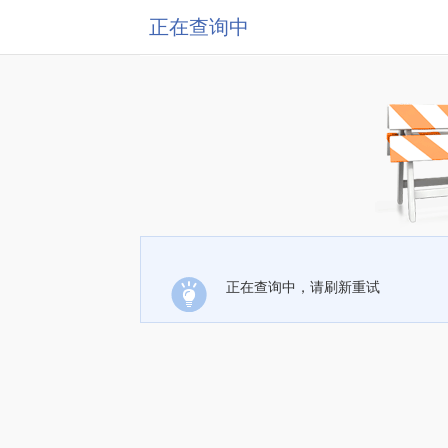
正在查询中
正在查询中，请刷新重试